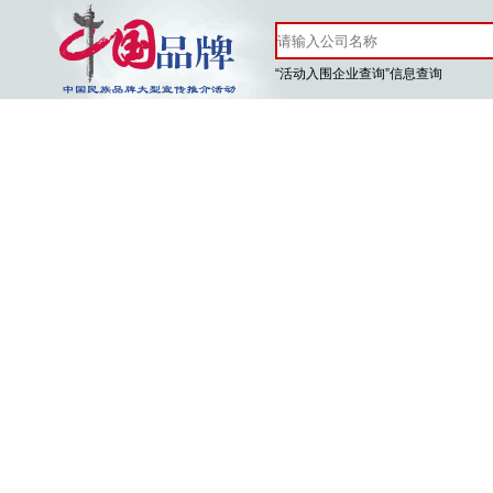
“活动入围企业查询”信息查询