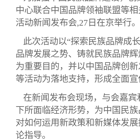
中心联合中国品牌领袖联盟等相
活动新闻发布会,27日在京举行
此次活动以“探索民族品牌成
品牌发展之势、铸就民族品牌辉
为重要目的，并以中国品牌创新
等活动为落地支持，形成全面宣
在新闻发布会现场，与会嘉宾
下所面临经济形势，为中国民族
对如何运用新政策和新媒体发展
论指导。