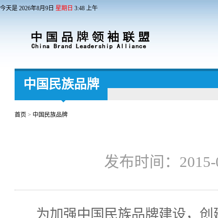
今天是
2026
年
8
月
9
日
星期日
3
:
48
上午
中国民族品牌
首页
>
中国民族品牌
发布时间：2015
为加强中国民族品牌建设，创