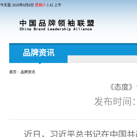
今天是
2026
年
8
月
8
日
星期六
1
:
42
上午
品牌资讯
首页
>
品牌资讯
《态度》
发布时间：2
近日，习近平总书记在中国共