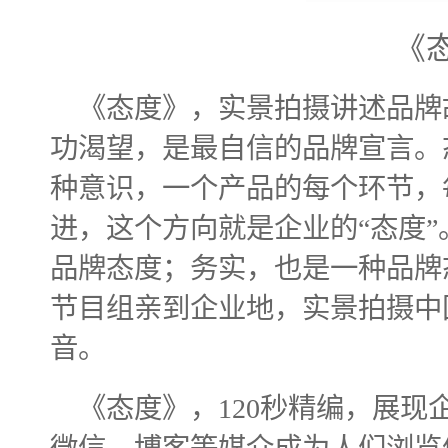
《
《态度》，实景拍摄讲述品牌
功渴望，是最自信的品牌宣言。
种意识，一个产品的每个环节，
进，这个方向就是企业的“态度
品牌态度；务实，也是一种品牌
节目组亲到企业地，实景拍摄中
音。
《态度》，
120
秒精编，展现