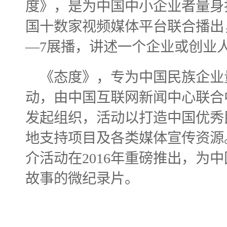
度》，是为中国中小企业者量身
国十数家视频媒体平台联合播出，
—7展播，讲述一个企业或创业
《态度》，专为中国民族企业
动，由中国互联网新闻中心联合
发起组织，活动以打造中国优秀
地支持项目及各类媒体宣传资源
介活动在
2016
年重磅推出，为中
故事的微纪录片。