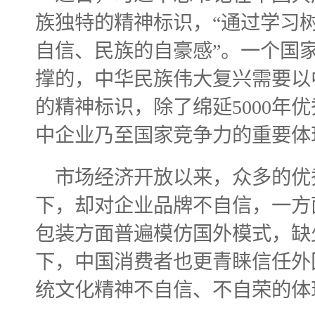
族独特的精神标识，“通过学习
自信、民族的自豪感”。一个国
撑的，中华民族伟大复兴需要以
的精神标识，除了绵延
5000
年优
中企业乃至国家竞争力的重要体
市场经济开放以来，众多的优
下，却对企业品牌不自信，一方
包装方面普遍模仿国外模式，缺
下，中国消费者也更青睐信任外
统文化精神不自信、不自荣的体