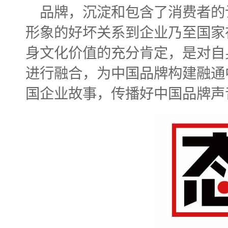
品牌，沉淀和包含了消费者的
形象的好坏关系到企业乃至国家
身文化价值的充分肯定，是对自
进行融合，为中国品牌构建融通
国企业故事，传播好中国品牌声