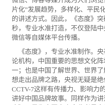
微信、博客等媒介成为人们浏览
片化”发展趋势，多样化、平民
的讲述方式。因此，《态度》突
秒，专业水准打造，不仅登陆中
微信等自媒体平台传播。
《态度》，专业水准制作。
央
论机构，中国重要的思想文化阵
一；也是中国了解世界、世界了
想走出品牌之路，央视无疑是绝
CCTV-7这样有传播力、影响
讲好中国品牌故事。同样作为讲