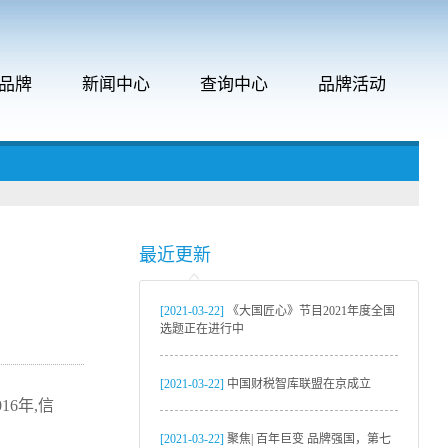
品牌
新闻中心
查询中心
品牌活动
最近更新
[2021-03-22]
《大国匠心》节目2021年度全国
选题正在进行中
[2021-03-22]
中国财税智库联盟在京成立
6年,信
[2021-03-22]
聚焦| 百年巨变 品牌强国，第七