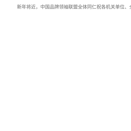
新年将近，中国品牌领袖联盟全体同仁祝各机关单位、