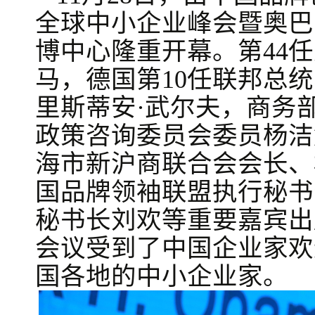
全球中小企业峰会暨奥巴
博中心隆重开幕。第44任
马，德国第10任联邦总
里斯蒂安·武尔夫，商务
政策咨询委员会委员杨洁
海市新沪商联合会会长、
国品牌领袖联盟执行秘书
秘书长刘欢等重要嘉宾出
会议受到了中国企业家欢
国各地的中小企业家。