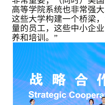
非常重要；（同时）美国
高等学院系统也非常强大
这些大学构建一个桥梁，
量的员工，这些中小企业
养和培训。”