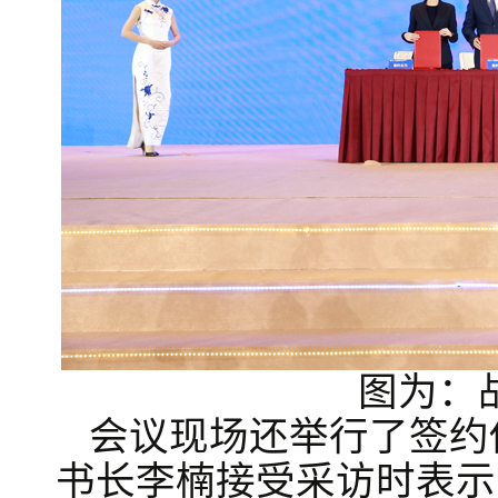
图为：
会议现场还举行了签约
书长李楠接受采访时表示