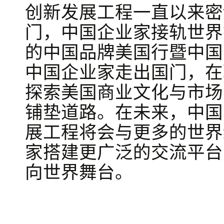
创新发展工程一直以来密
门，中国企业家接轨世界
的中国品牌美国行暨中国
中国企业家走出国门，在
探索美国商业文化与市场
铺垫道路。在未来，中国
展工程将会与更多的世界
家搭建更广泛的交流平台
向世界舞台。