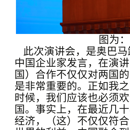
图为：
此次演讲会，是奥巴马
中国企业家发言，在演讲
国）合作不仅仅对两国的
是非常重要的。正如我之
时候，我们应该也必须欢
国。事实上，在最近几十
经济，（这）不仅仅符合