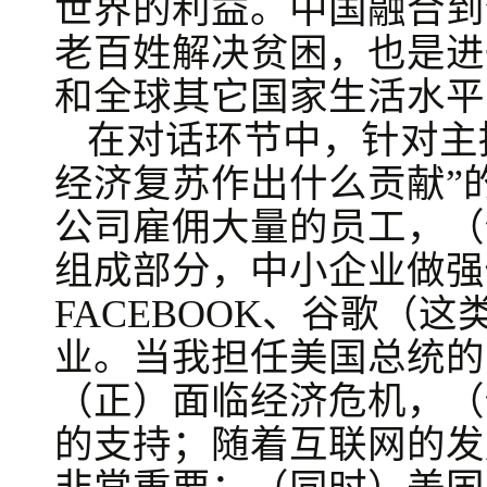
世界的利益。中国融合到
老百姓解决贫困，也是进
和全球其它国家生活水平
在对话环节中，针对主
经济复苏作出什么贡献”
公司雇佣大量的员工，（
组成部分，中小企业做强
FACEBOOK、谷歌（
业。当我担任美国总统的
（正）面临经济危机，（
的支持；随着互联网的发